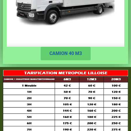
CAMION 40 M3