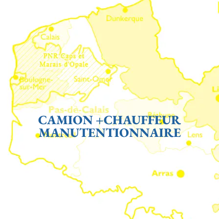
CAMION +CHAUFFEUR
MANUTENTIONNAIRE