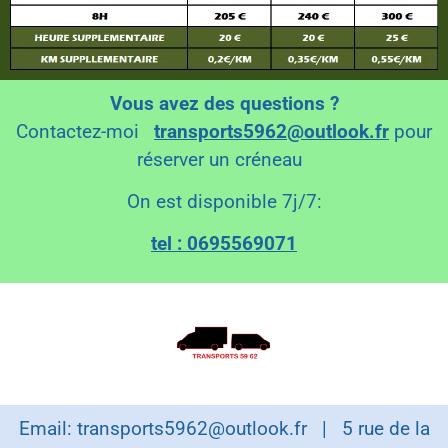
Vous avez des questions ?
Contactez-moi
transports5962@outlook.fr
pour
réserver un créneau
On est disponible 7j/7:
tel : 0695569071
Email: transports5962@outlook.fr | 5 rue de la