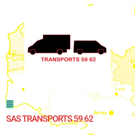
SAS TRANSPORTS 59 62