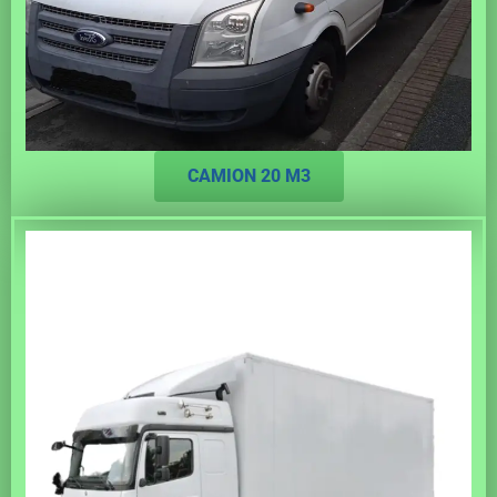
CAMION 20 M3