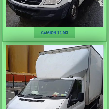
CAMION 12 M3